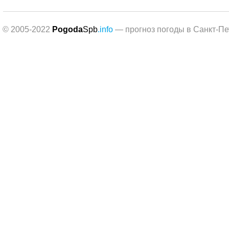
© 2005-2022
Pogoda
Spb
.info
— прогноз погоды в Санкт-Пе