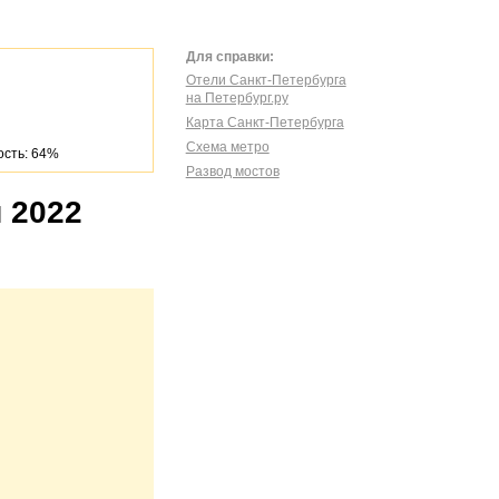
Для справки:
Отели Санкт-Петербурга
на Петербург.ру
Карта Санкт-Петербурга
Схема метро
сть: 64%
Развод мостов
 2022