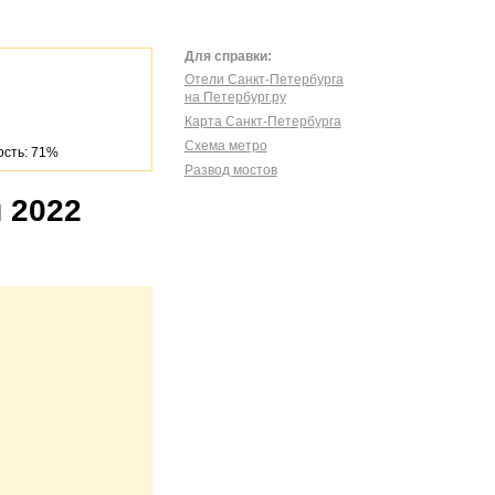
Для справки:
Отели Санкт-Петербурга
на Петербург.ру
Карта Санкт-Петербурга
Схема метро
сть: 71%
Развод мостов
 2022