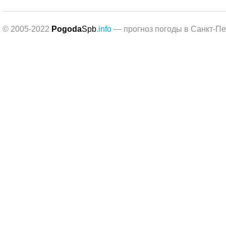
© 2005-2022
Pogoda
Spb
.info
— прогноз погоды в Санкт-Пе