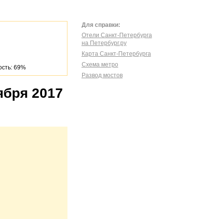
Для справки:
Отели Санкт-Петербурга
на Петербург.ру
Карта Санкт-Петербурга
Схема метро
сть: 69%
Развод мостов
ября 2017