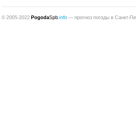
© 2005-2022
Pogoda
Spb
.info
— прогноз погоды в Санкт-Пе