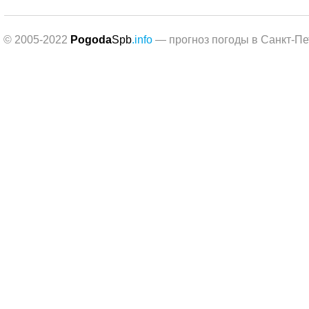
© 2005-2022
Pogoda
Spb
.info
— прогноз погоды в Санкт-Пе