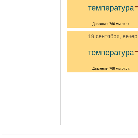
температура
Давление: 766 мм.рт.ст.
19 сентября, вечер
температура
Давление: 768 мм.рт.ст.