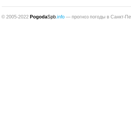
© 2005-2022
Pogoda
Spb
.info
— прогноз погоды в Санкт-Пе