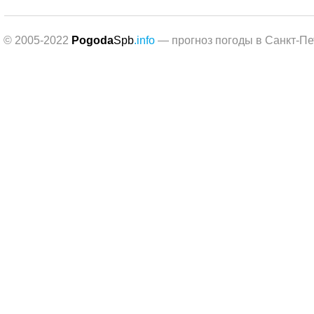
© 2005-2022
Pogoda
Spb
.info
— прогноз погоды в Санкт-Пе