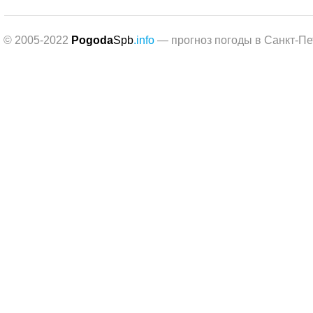
© 2005-2022
Pogoda
Spb
.info
— прогноз погоды в Санкт-Пе