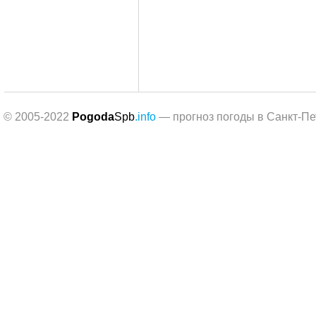
© 2005-2022
Pogoda
Spb
.info
— прогноз погоды в Санкт-Пе