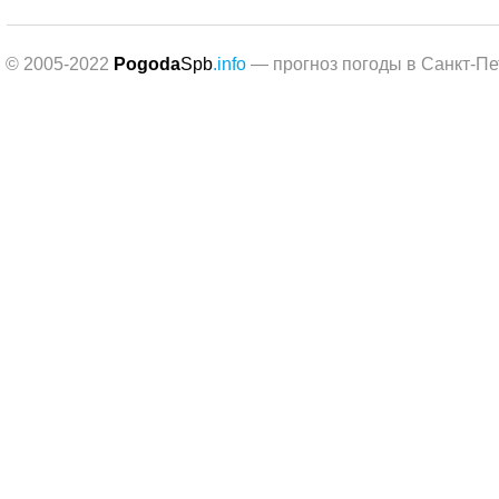
© 2005-2022
Pogoda
Spb
.info
— прогноз погоды в Санкт-Пе