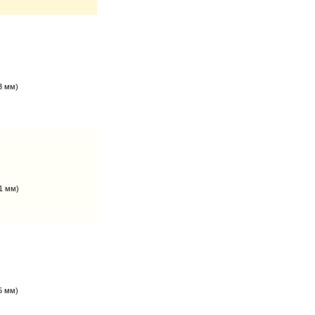
3 мм)
1 мм)
5 мм)