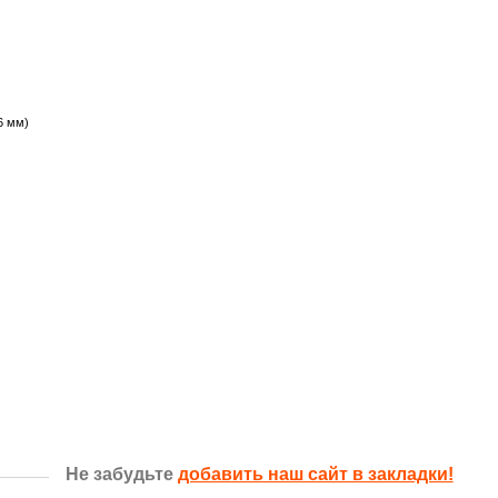
6 мм)
Не забудьте
добавить наш сайт в закладки!