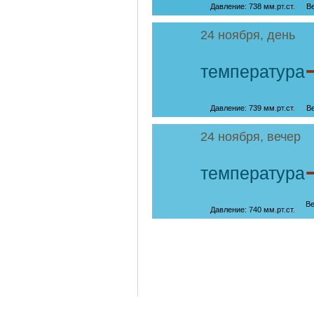
Давление: 738 мм.рт.ст.
Ве
24 ноября, день
температура
Давление: 739 мм.рт.ст.
Ве
24 ноября, вечер
температура
Ве
Давление: 740 мм.рт.ст.