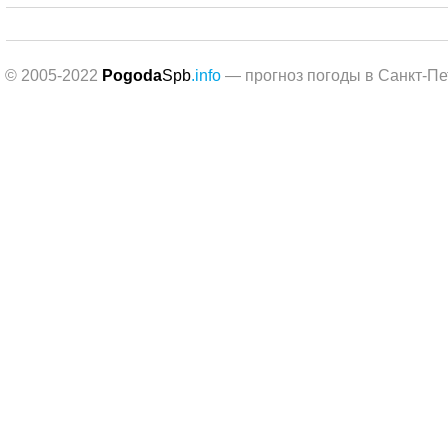
© 2005-2022
Pogoda
Spb
.info
— прогноз погоды в Санкт-Пе