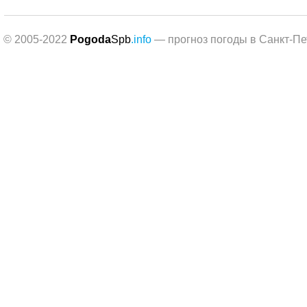
© 2005-2022
Pogoda
Spb
.info
— прогноз погоды в Санкт-Пе