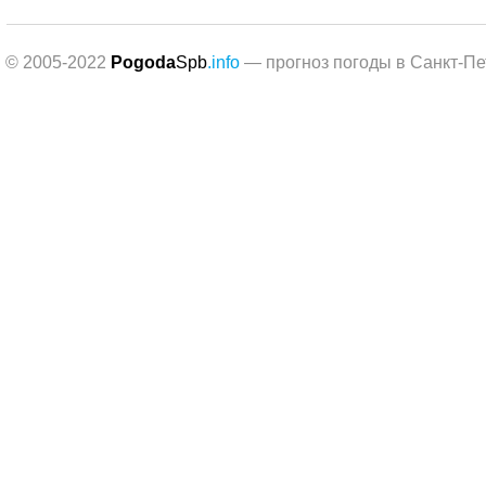
© 2005-2022
Pogoda
Spb
.info
— прогноз погоды в Санкт-Пе