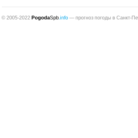
© 2005-2022
Pogoda
Spb
.info
— прогноз погоды в Санкт-Пе