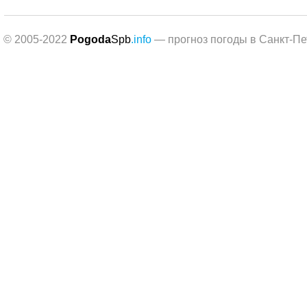
© 2005-2022
Pogoda
Spb
.info
— прогноз погоды в Санкт-Пе