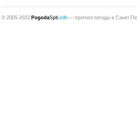
© 2005-2022
Pogoda
Spb
.info
— прогноз погоды в Санкт-Пе