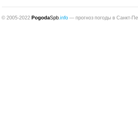
© 2005-2022
Pogoda
Spb
.info
— прогноз погоды в Санкт-Пе