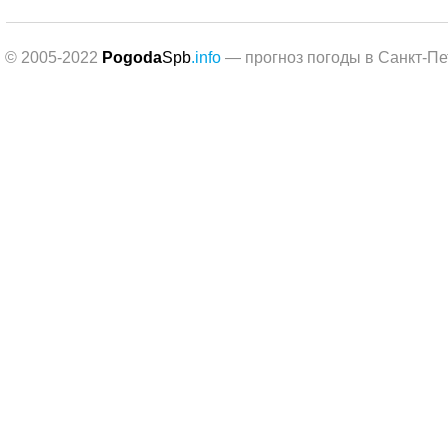
© 2005-2022
Pogoda
Spb
.info
— прогноз погоды в Санкт-Пе