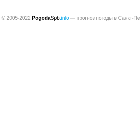
© 2005-2022
Pogoda
Spb
.info
— прогноз погоды в Санкт-Пе