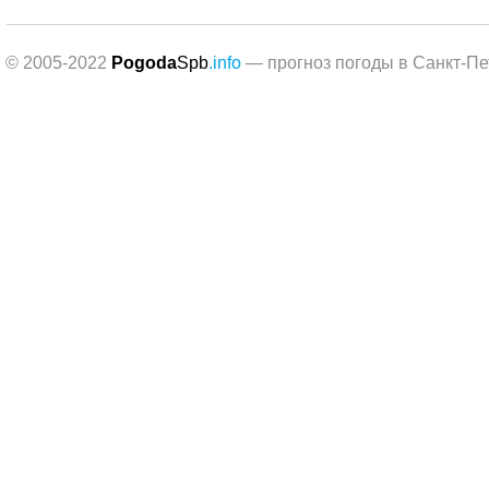
© 2005-2022
Pogoda
Spb
.info
— прогноз погоды в Санкт-Пе