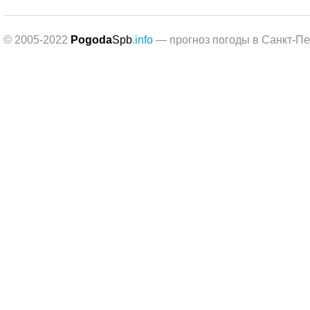
© 2005-2022
Pogoda
Spb
.info
— прогноз погоды в Санкт-Пе