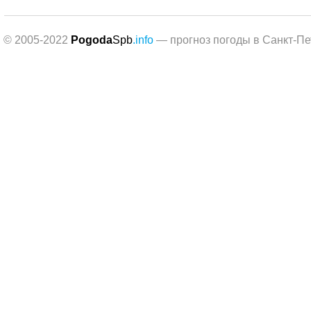
© 2005-2022
Pogoda
Spb
.info
— прогноз погоды в Санкт-Пе