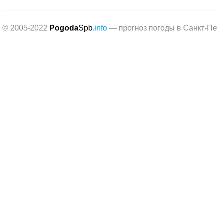
© 2005-2022
Pogoda
Spb
.info
— прогноз погоды в Санкт-Пе