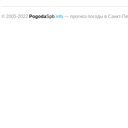
© 2005-2022
Pogoda
Spb
.info
— прогноз погоды в Санкт-Пе