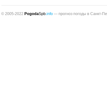
© 2005-2022
Pogoda
Spb
.info
— прогноз погоды в Санкт-Пе