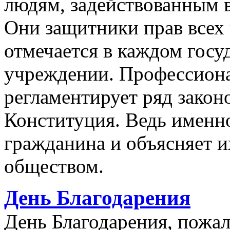
людям, задействованным в
Они защитники прав всех 
отмечается в каждом гос
учреждении. Профессион
регламентирует ряд закон
Конституция. Ведь именно
гражданина и объясняет и
обществом.
День Благодарения
День Благодарения, пожал