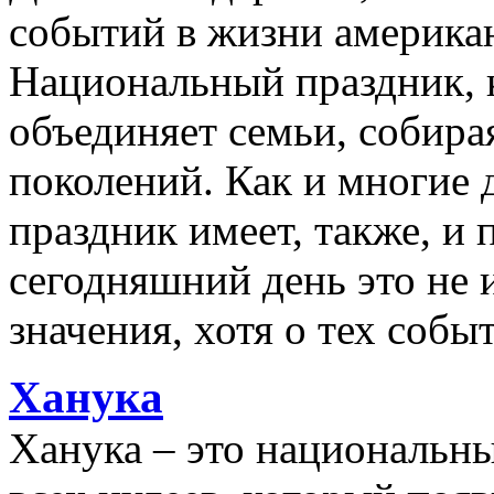
событий в жизни американ
Национальный праздник, 
объединяет семьи, собира
поколений. Как и многие 
праздник имеет, также, и
сегодняшний день это не 
значения, хотя о тех собы
Ханука
Ханука – это национальн