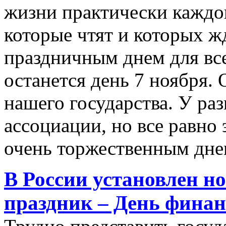
жизни практически каждог
которые чтят и которых ж
праздничным днем для все
останется день 7 ноября. 
нашего государства. У ра
ассоциации, но все равно
очень торжественным дне
В России установлен 
праздник – День финан