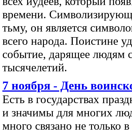
всех иудеев, который появ
времени. Символизирующ
тьму, он является символо
всего народа. Поистине у
событие, дарящее людям с
тысячелетий.
7 ноября - День воинс
Есть в государствах праз
и значимы для многих лю
много связано не только в