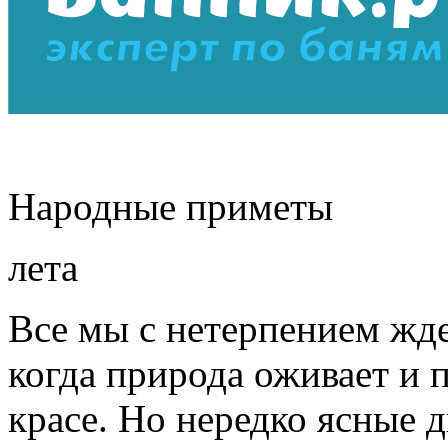
Народные приметы
лета
Все мы с нетерпением жде
когда природа оживает и п
красе. Но нередко ясные 