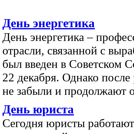
День энергетика
День энергетика – профе
отрасли, связанной с выр
был введен в Советском С
22 декабря. Однако после
не забыли и продолжают о
День юриста
Сегодня юристы работают