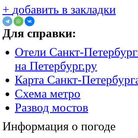
+
добавить в закладки
Для справки:
Отели Санкт-Петербург
на Петербург.ру
Карта Санкт-Петербург
Схема метро
Развод мостов
Информация о погоде