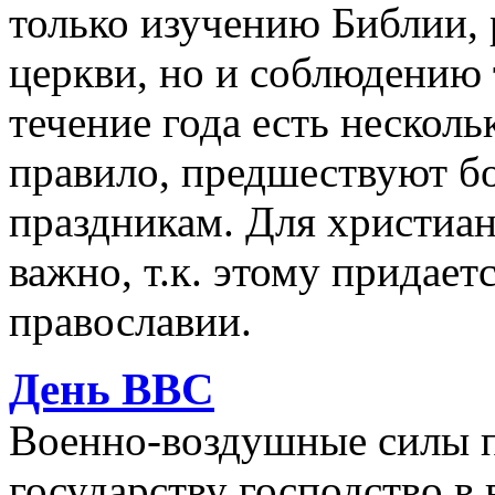
только изучению Библии,
церкви, но и соблюдению т
течение года есть несколь
правило, предшествуют 
праздникам. Для христиан
важно, т.к. этому придает
православии.
День ВВС
Военно-воздушные силы п
государству господство в 