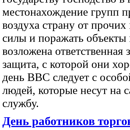
местонахождение групп п
воздуха страну от прочих
силы и поражать объекты
возложена ответственная з
защита, с которой они хо
день ВВС следует с особо
людей, которые несут на 
службу.
День работников торго