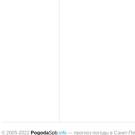
© 2005-2022
Pogoda
Spb
.info
— прогноз погоды в Санкт-Пе