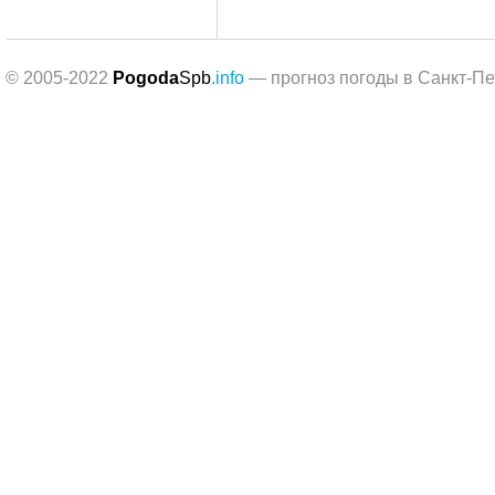
© 2005-2022
Pogoda
Spb
.info
— прогноз погоды в Санкт-Пе