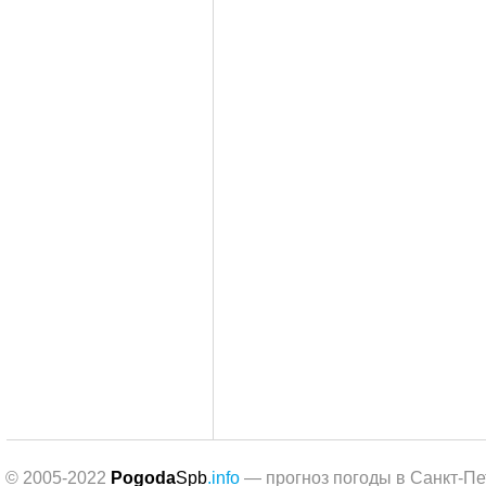
© 2005-2022
Pogoda
Spb
.info
— прогноз погоды в Санкт-Пе