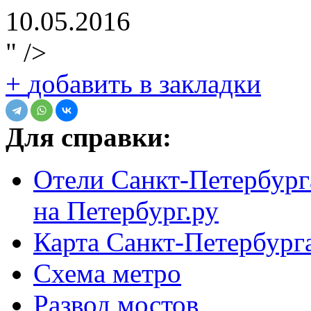
10.05.2016
" />
+
добавить в закладки
Для справки:
Отели Санкт-Петербург
на Петербург.ру
Карта Санкт-Петербург
Схема метро
Развод мостов