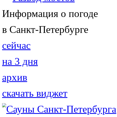
Информация о погоде
в Санкт-Петербурге
сейчас
на 3 дня
архив
скачать виджет