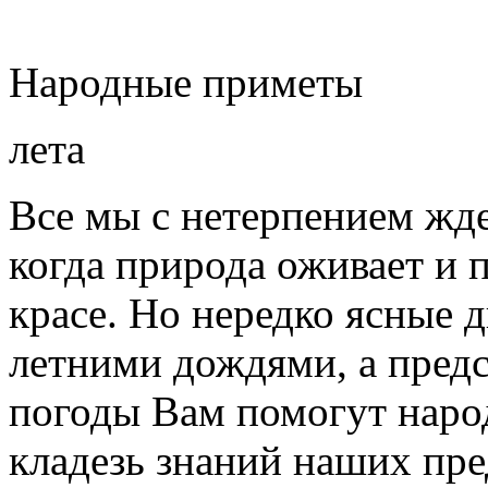
Народные приметы
лета
Все мы с нетерпением жде
когда природа оживает и п
красе. Но нередко ясные 
летними дождями, а предс
погоды Вам помогут наро
кладезь знаний наших пре