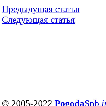
Предыдущая статья
Следующая статья
© 2005-2022
Pogoda
Spb
.i