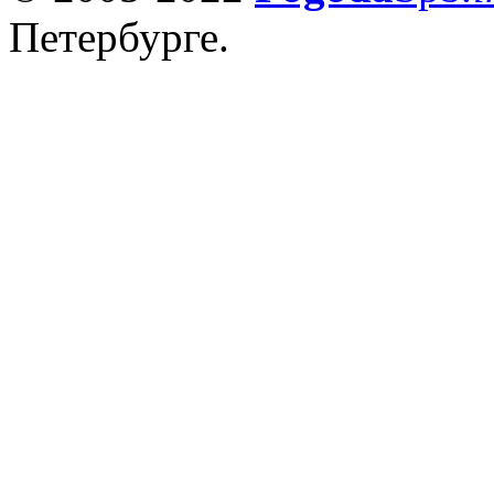
Петербурге.