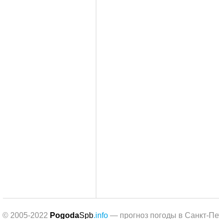
© 2005-2022
Pogoda
Spb
.info
— прогноз погоды в Санкт-Пе