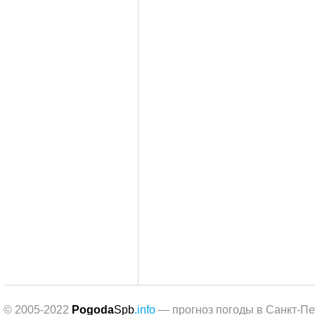
© 2005-2022
Pogoda
Spb
.info
— прогноз погоды в Санкт-Пе